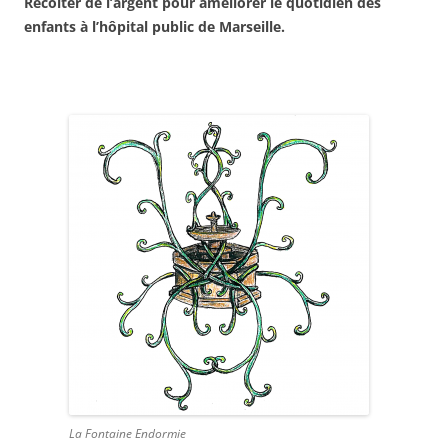
Récolter de l’argent pour améliorer le quotidien des
enfants à l’hôpital public de Marseille.
La Fontaine Endormie