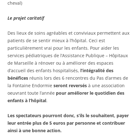
cheval)
Le projet caritatif
Des lieux de soins agréables et conviviaux permettent aux
patients de se sentir mieux à l’hôpital. Ceci est
particulièrement vrai pour les enfants. Pour aider les
services pédiatriques de l’Assistance Publique – Hôpitaux
de Marseille à rénover ou à améliorer des espaces
d’accueil des enfants hospitalisés,
l’intégralité des
bénéfices
réunis lors des 6 rencontres du Pas d’armes de
la Fontaine Endormie
seront reversés
à une association
oeuvrant toute l’année
pour améliorer le quotidien des
enfants à l’hôpital
.
Les spectateurs pourront donc, s’ils le souhaitent, payer
leur entrée plus de 5 euros par personne et contribuer
ainsi à une bonne action.