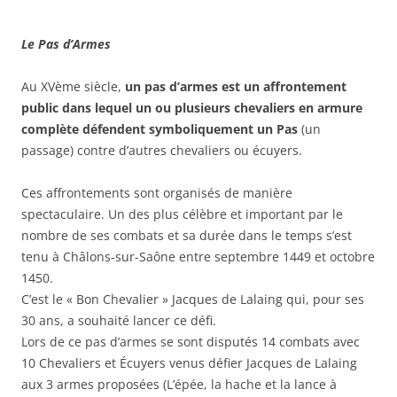
Le Pas d’Armes
Au XVème siècle,
un pas d’armes est un affrontement
public dans lequel un ou plusieurs chevaliers en armure
complète défendent symboliquement un Pas
(un
passage) contre d’autres chevaliers ou écuyers.
Ces affrontements sont organisés de manière
spectaculaire. Un des plus célèbre et important par le
nombre de ses combats et sa durée dans le temps s’est
tenu à Châlons-sur-Saône entre septembre 1449 et octobre
1450.
C’est le « Bon Chevalier » Jacques de Lalaing qui, pour ses
30 ans, a souhaité lancer ce défi.
Lors de ce pas d’armes se sont disputés 14 combats avec
10 Chevaliers et Écuyers venus défier Jacques de Lalaing
aux 3 armes proposées (L’épée, la hache et la lance à